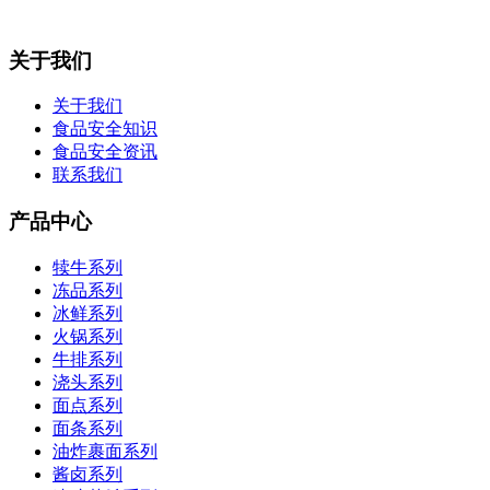
关于我们
关于我们
食品安全知识
食品安全资讯
联系我们
产品中心
犊牛系列
冻品系列
冰鲜系列
火锅系列
牛排系列
浇头系列
面点系列
面条系列
油炸裹面系列
酱卤系列