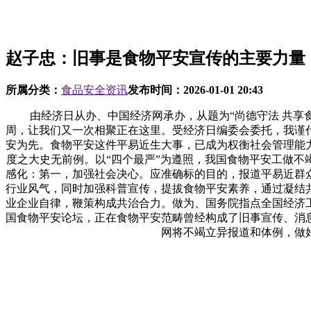
赵子忠：旧事是食物平安宣传的主要力量
所属分类：
食品安全资讯
发布时间：
2026-01-01 20:43
由经济日从办、中国经济网承办，从题为“尚德守法 共享食
周，让我们又一次相聚正在这里。受经济日编委会委托，我谨
安为先。食物平安这件平易近生大事，已成为权衡社会管理能
度之大史无前例。以“四个最严”为遵照，我国食物平安工做
感化：第一，加强社会决心。应准确标的目的，报道平易近群
行业风气，同时加强科普宣传，提拔食物平安素养，通过凝结
业企业自律，鞭策构成共治合力。做为、国务院指点全国经济
国食物平安论坛，正在食物平安范畴曾经构成了旧事宣传、消
网将不竭立异报道和体例，做