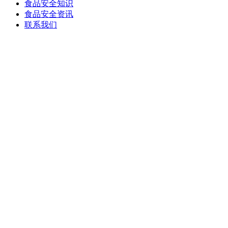
食品安全知识
食品安全资讯
联系我们