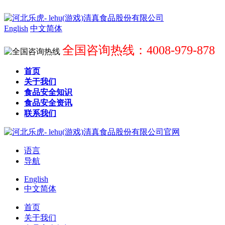
English
中文简体
全国咨询热线：4008-979-878
首页
关于我们
食品安全知识
食品安全资讯
联系我们
语言
导航
English
中文简体
首页
关于我们