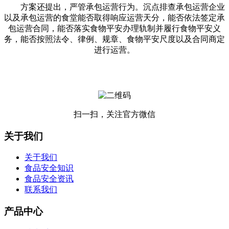
方案还提出，严管承包运营行为。沉点排查承包运营企业
以及承包运营的食堂能否取得响应运营天分，能否依法签定承
包运营合同，能否落实食物平安办理轨制并履行食物平安义
务，能否按照法令、律例、规章、食物平安尺度以及合同商定
进行运营。
扫一扫，关注官方微信
关于我们
关于我们
食品安全知识
食品安全资讯
联系我们
产品中心