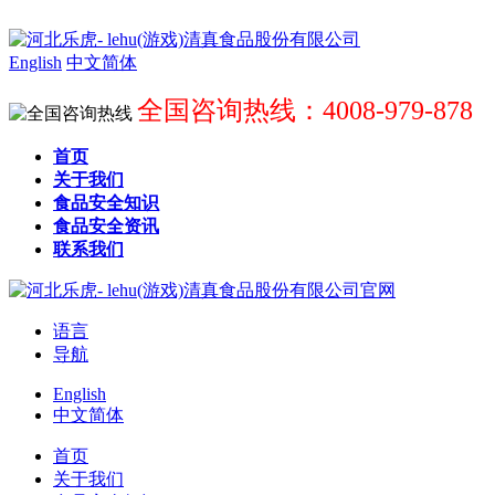
English
中文简体
全国咨询热线：4008-979-878
首页
关于我们
食品安全知识
食品安全资讯
联系我们
语言
导航
English
中文简体
首页
关于我们