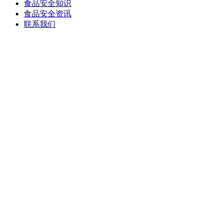
食品安全知识
食品安全资讯
联系我们