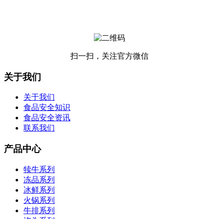
扫一扫，关注官方微信
关于我们
关于我们
食品安全知识
食品安全资讯
联系我们
产品中心
犊牛系列
冻品系列
冰鲜系列
火锅系列
牛排系列