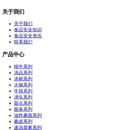
关于我们
关于我们
食品安全知识
食品安全资讯
联系我们
产品中心
犊牛系列
冻品系列
冰鲜系列
火锅系列
牛排系列
浇头系列
面点系列
面条系列
油炸裹面系列
酱卤系列
速冻菜肴系列