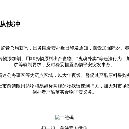
严从快冲
监管总局获悉，国务院食安办近日印发通知，摆设加强除夕、
添加剂、用非食物原料出产食物、“鬼魂外卖”等违法行为，
讲等轨制要求，及时稳妥措置食物平安突发事务。
速公办事区等为沉点区域，以大年夜饭、督促其严酷原料采购办
市前禁限用药物和易超标常规药物残留速测把关，加大对市场发
创办者严酷落实食物平安义务。
扫一扫，关注官方微信