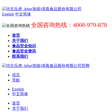
English
中文简体
全国咨询热线：4008-979-878
首页
关于我们
食品安全知识
食品安全资讯
联系我们
语言
导航
English
中文简体
首页
关于我们