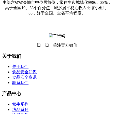
中部六省省会城市中位居首位；常住生齿城镇化率86。38%，
高于全国19。38个百分点，城乡居平易近收入比缩小至1。
88，好于全国、全省平均程度。
扫一扫，关注官方微信
关于我们
关于我们
食品安全知识
食品安全资讯
联系我们
产品中心
犊牛系列
冻品系列