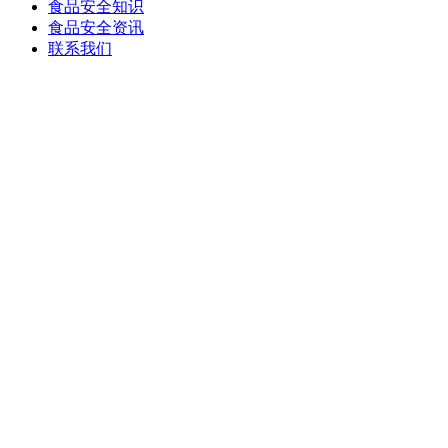
食品安全知识
食品安全资讯
联系我们