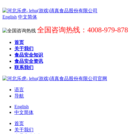
English
中文简体
全国咨询热线：4008-979-878
首页
关于我们
食品安全知识
食品安全资讯
联系我们
语言
导航
English
中文简体
首页
关于我们