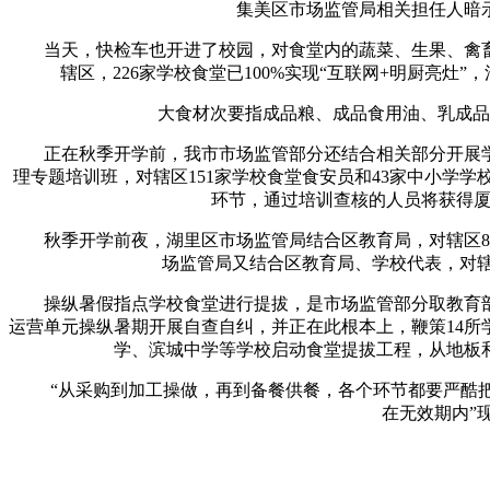
集美区市场监管局相关担任人暗示
当天，快检车也开进了校园，对食堂内的蔬菜、生果、禽畜
辖区，226家学校食堂已100%实现“互联网+明厨亮
大食材次要指成品粮、成品食用油、乳成品、
正在秋季开学前，我市市场监管部分还结合相关部分开展学
理专题培训班，对辖区151家学校食堂食安员和43家中小学
环节，通过培训查核的人员将获得厦
秋季开学前夜，湖里区市场监管局结合区教育局，对辖区8家
场监管局又结合区教育局、学校代表，对
操纵暑假指点学校食堂进行提拔，是市场监管部分取教育部
运营单元操纵暑期开展自查自纠，并正在此根本上，鞭策14所
学、滨城中学等学校启动食堂提拔工程，从地板
“从采购到加工操做，再到备餐供餐，各个环节都要严酷把关
在无效期内”