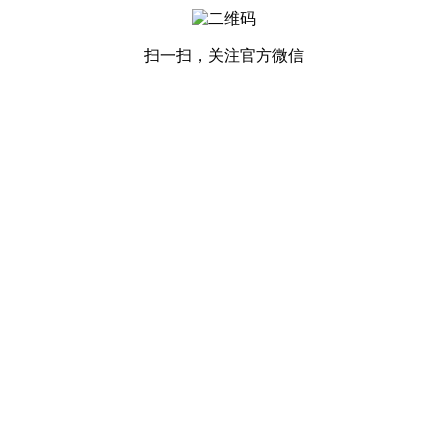
扫一扫，关注官方微信