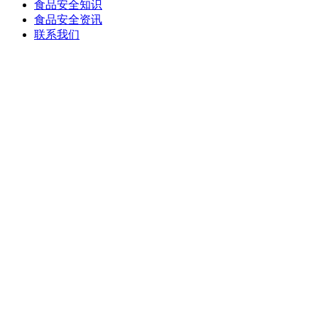
食品安全知识
食品安全资讯
联系我们