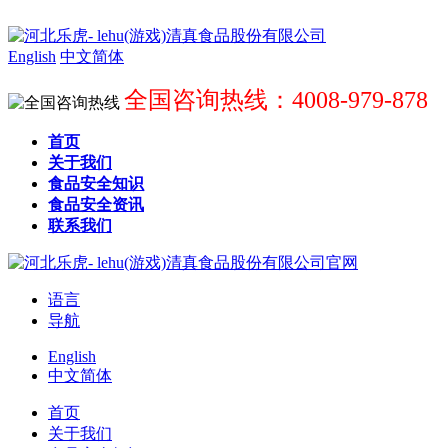
English
中文简体
全国咨询热线：4008-979-878
首页
关于我们
食品安全知识
食品安全资讯
联系我们
语言
导航
English
中文简体
首页
关于我们