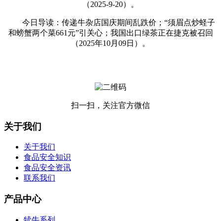
（2025-9-20）。
今日导读：传递牛杂店国庆期间乱跌价；“须眉点炒蛏子
和螃蟹两个菜661元”引关心；我国出口绿茶正在捷克被召回
（2025年10月09日）。
扫一扫，关注官方微信
关于我们
关于我们
食品安全知识
食品安全资讯
联系我们
产品中心
犊牛系列