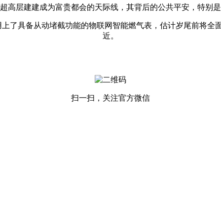
高层建建成为富贵都会的天际线，其背后的公共平安，特别是
用上了具备从动堵截功能的物联网智能燃气表，估计岁尾前将全面完
近。
扫一扫，关注官方微信