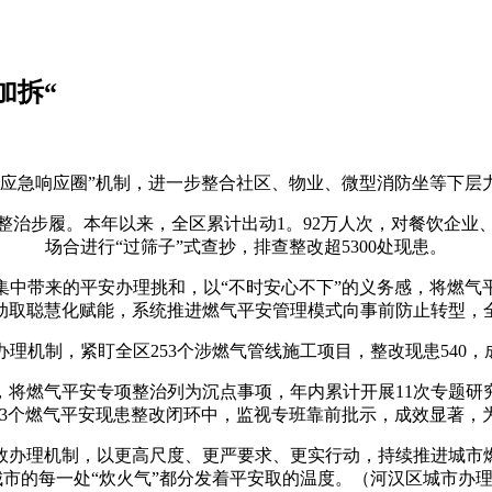
加拆“
急响应圈”机制，进一步整合社区、物业、微型消防坐等下层
步履。本年以来，全区累计出动1。92万人次，对餐饮企业
场合进行“过筛子”式查抄，排查整改超5300处现患。
带来的平安办理挑和，以“不时安心不下”的义务感，将燃气
动取聪慧化赋能，系统推进燃气平安管理模式向事前防止转型，
制，紧盯全区253个涉燃气管线施工项目，整改现患540，
燃气平安专项整治列为沉点事项，年内累计开展11次专题研
店43个燃气平安现患整改闭环中，监视专班靠前批示，成效显著，
办理机制，以更高尺度、更严要求、更实行动，持续推进城市燃
市的每一处“炊火气”都分发着平安取的温度。（河汉区城市办理和