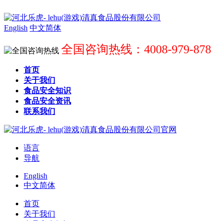
English
中文简体
全国咨询热线：4008-979-878
首页
关于我们
食品安全知识
食品安全资讯
联系我们
语言
导航
English
中文简体
首页
关于我们