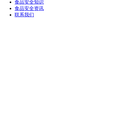
食品安全知识
食品安全资讯
联系我们