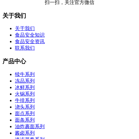
扫一扫，关注官方微信
关于我们
关于我们
食品安全知识
食品安全资讯
联系我们
产品中心
犊牛系列
冻品系列
冰鲜系列
火锅系列
牛排系列
浇头系列
面点系列
面条系列
油炸裹面系列
酱卤系列