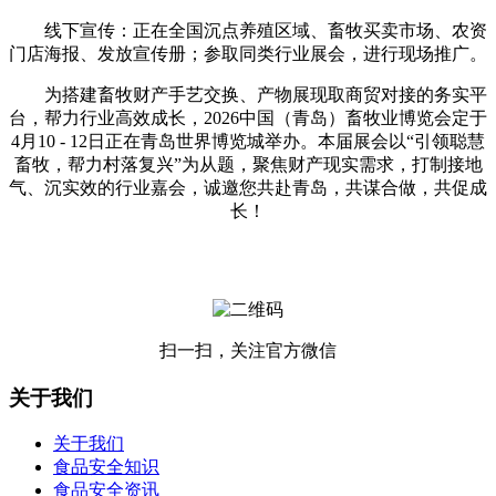
线下宣传：正在全国沉点养殖区域、畜牧买卖市场、农资
门店海报、发放宣传册；参取同类行业展会，进行现场推广。
为搭建畜牧财产手艺交换、产物展现取商贸对接的务实平
台，帮力行业高效成长，2026中国（青岛）畜牧业博览会定于
4月10 - 12日正在青岛世界博览城举办。本届展会以“引领聪慧
畜牧，帮力村落复兴”为从题，聚焦财产现实需求，打制接地
气、沉实效的行业嘉会，诚邀您共赴青岛，共谋合做，共促成
长！
扫一扫，关注官方微信
关于我们
关于我们
食品安全知识
食品安全资讯