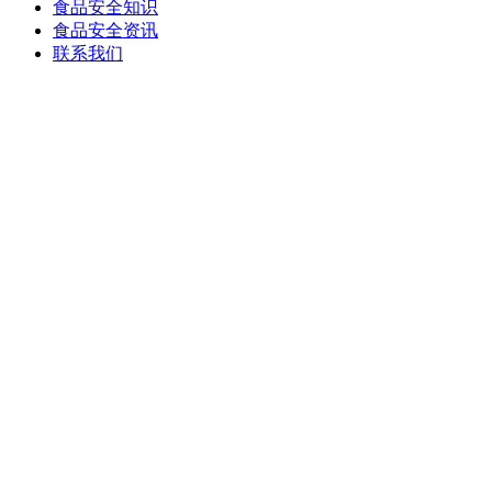
食品安全知识
食品安全资讯
联系我们