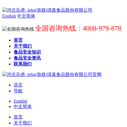
English
中文简体
全国咨询热线：4008-979-878
首页
关于我们
食品安全知识
食品安全资讯
联系我们
语言
导航
English
中文简体
首页
关于我们