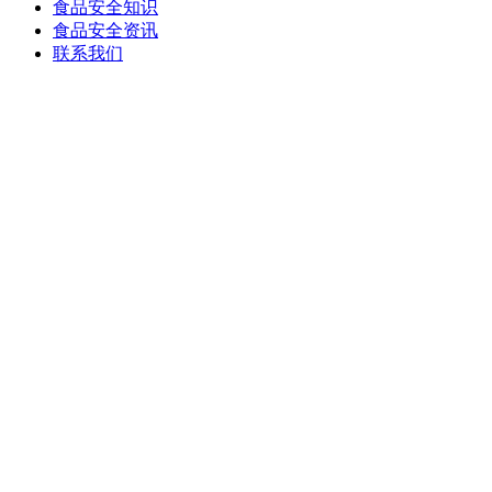
食品安全知识
食品安全资讯
联系我们