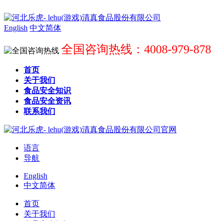
English
中文简体
全国咨询热线：4008-979-878
首页
关于我们
食品安全知识
食品安全资讯
联系我们
语言
导航
English
中文简体
首页
关于我们