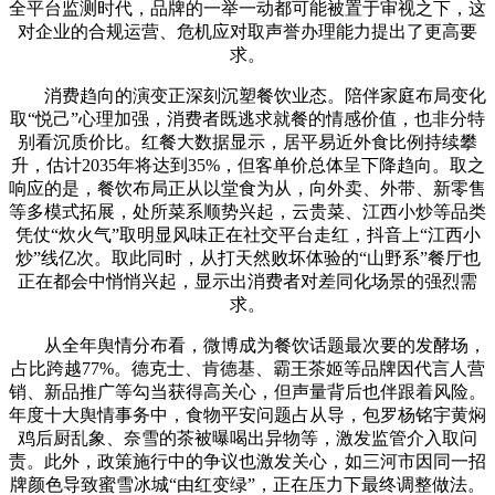
全平台监测时代，品牌的一举一动都可能被置于审视之下，这
对企业的合规运营、危机应对取声誉办理能力提出了更高要
求。
消费趋向的演变正深刻沉塑餐饮业态。陪伴家庭布局变化
取“悦己”心理加强，消费者既逃求就餐的情感价值，也非分特
别看沉质价比。红餐大数据显示，居平易近外食比例持续攀
升，估计2035年将达到35%，但客单价总体呈下降趋向。取之
响应的是，餐饮布局正从以堂食为从，向外卖、外带、新零售
等多模式拓展，处所菜系顺势兴起，云贵菜、江西小炒等品类
凭仗“炊火气”取明显风味正在社交平台走红，抖音上“江西小
炒”线亿次。取此同时，从打天然败坏体验的“山野系”餐厅也
正在都会中悄悄兴起，显示出消费者对差同化场景的强烈需
求。
从全年舆情分布看，微博成为餐饮话题最次要的发酵场，
占比跨越77%。德克士、肯德基、霸王茶姬等品牌因代言人营
销、新品推广等勾当获得高关心，但声量背后也伴跟着风险。
年度十大舆情事务中，食物平安问题占从导，包罗杨铭宇黄焖
鸡后厨乱象、奈雪的茶被曝喝出异物等，激发监管介入取问
责。此外，政策施行中的争议也激发关心，如三河市因同一招
牌颜色导致蜜雪冰城“由红变绿”，正在压力下最终调整做法。