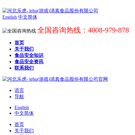
English
中文简体
全国咨询热线：4008-979-878
首页
关于我们
食品安全知识
食品安全资讯
联系我们
语言
导航
English
中文简体
首页
关于我们