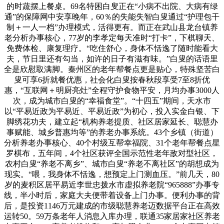
的时蔬摆上餐桌。69名特困白叟正在“小病不出院、大病有绿
通”的保障网中安享晚年，60％的失能失智白叟通过“护理包干
制＋一人一档”办理模式，活得更有。而正在武山县龙台镇养
老分析办事核心，77岁的李孝定每天准时“打卡”，下棋聊天、
免费体检、康复理疗。“吃住舒心，身体不恬逸了随时能看大
夫，节日里还有勾当，如许的日子有滋有味。”白叟的话语里
全是欣慰取满脚。秦州区的老年帮餐点更是贴心，特殊坚苦白
叟可享6折就餐优惠，社会化白叟按春秋段享受7至8折优
惠，“互联网＋明厨亮灶”全程守护食物平安，月均办事3000人
次，成为城市白叟的“幸福食堂”。“十四五”期间，天水市
以“平易近政为平易近、平易近政”为初心，投入实金白银、下
脚绣花功夫，建立起“机构养老提质、社区居家延长、聪慧办
事赋能、城乡普惠均等”的养老办事系统。43个乡镇（街道）
分析养老办事核心、40个村级互帮幸福院、31个老年帮餐点星
罗棋布，五年间，4个社区获评全国示范性老年敌对型社区，
农村白叟“养老不离乡”、城市白叟“养老不离社区”的胡想成为
现实。“喂，我身体不恬逸，想预定上门测血压。”前几天，80
岁的麦积区居平易近李世忠拨水市虚拟养老院“965888”办事专
线，半小时后，家庭大夫便带着设备上门办事。便利办事的背
后，是投资1146万元建成的市级聪慧养老迈数据平台正在高效
运转50。59万条老年人消息入库办理，联通35家居家社区养老