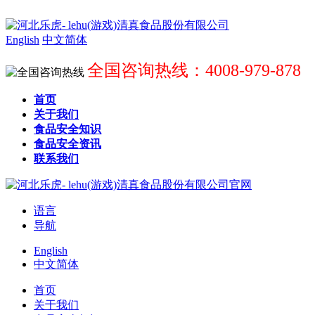
English
中文简体
全国咨询热线：4008-979-878
首页
关于我们
食品安全知识
食品安全资讯
联系我们
语言
导航
English
中文简体
首页
关于我们