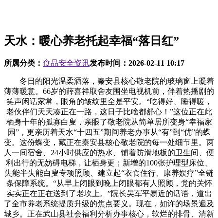
天水：暖心养老托起幸福“落日红”
所属分类：
食品安全资讯
发布时间：
2026-02-11 10:17
冬日的阳光温柔洒落，秦安县核心敬老院的玻璃窗上凝着
薄薄暖意。66岁的薛喜祥取舍友围坐电视机前，伴着热播剧的
笑声闲话家常，眼角的皱纹里全是平安。“吃得好、睡得暖，
老伙伴们天天凑正在一路，这日子比啥都舒心！”这位正在此
栖身十年的孤寡白叟，亲眼了敬老院从简单居所变身“幸福家
园”，更亲历着天水“十四五”期间养老办事从“有”到“优”的蝶
变。这份蝶变，藏正在秦安县核心敬老院的每一处细节里。两
人一间宿舍、24小时供应的热水、铺着防滑地板的卫生间、便
利出行的无妨碍电梯，让栖身更；新增的100张护理型床位、
失能半失能白叟专项照顾、建立起“衣食住行、康养娱疗”全链
条保障系统。“从早上闭眼到晚上闭眼都有人照顾，党的关怀
实实正在正在送到了老坎上。”院长吴军平易近的话语，道出
了全市养老系统提质升级的焦点要义。现在，如许的场景遍及
城乡。正在武山县社会福利分析办事核心，软烂的排骨、清新