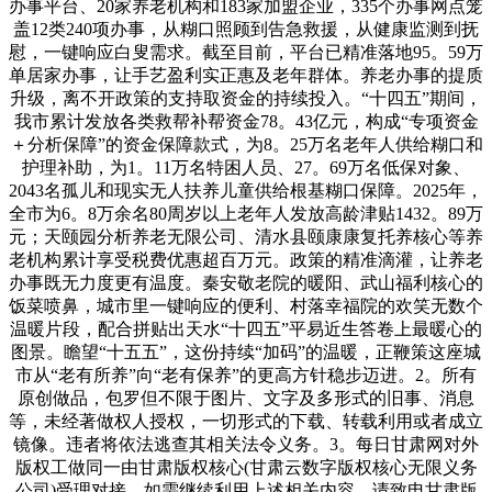
办事平台、20家养老机构和183家加盟企业，335个办事网点笼
盖12类240项办事，从糊口照顾到告急救援，从健康监测到抚
慰，一键响应白叟需求。截至目前，平台已精准落地95。59万
单居家办事，让手艺盈利实正惠及老年群体。养老办事的提质
升级，离不开政策的支持取资金的持续投入。“十四五”期间，
我市累计发放各类救帮补帮资金78。43亿元，构成“专项资金
＋分析保障”的资金保障款式，为8。25万名老年人供给糊口和
护理补助，为1。11万名特困人员、27。69万名低保对象、
2043名孤儿和现实无人扶养儿童供给根基糊口保障。2025年，
全市为6。8万余名80周岁以上老年人发放高龄津贴1432。89万
元；天颐园分析养老无限公司、清水县颐康康复托养核心等养
老机构累计享受税费优惠超百万元。政策的精准滴灌，让养老
办事既无力度更有温度。秦安敬老院的暖阳、武山福利核心的
饭菜喷鼻，城市里一键响应的便利、村落幸福院的欢笑无数个
温暖片段，配合拼贴出天水“十四五”平易近生答卷上最暖心的
图景。瞻望“十五五”，这份持续“加码”的温暖，正鞭策这座城
市从“老有所养”向“老有保养”的更高方针稳步迈进。2。所有
原创做品，包罗但不限于图片、文字及多形式的旧事、消息
等，未经著做权人授权，一切形式的下载、转载利用或者成立
镜像。违者将依法逃查其相关法令义务。3。每日甘肃网对外
版权工做同一由甘肃版权核心(甘肃云数字版权核心无限义务
公司)受理对接。如需继续利用上述相关内容，请致电甘肃版