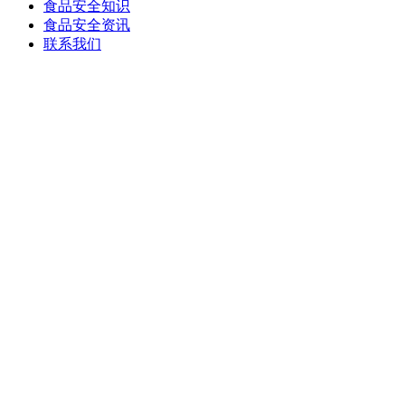
食品安全知识
食品安全资讯
联系我们