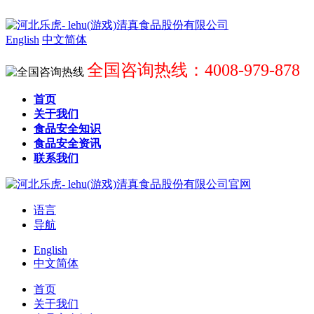
English
中文简体
全国咨询热线：4008-979-878
首页
关于我们
食品安全知识
食品安全资讯
联系我们
语言
导航
English
中文简体
首页
关于我们