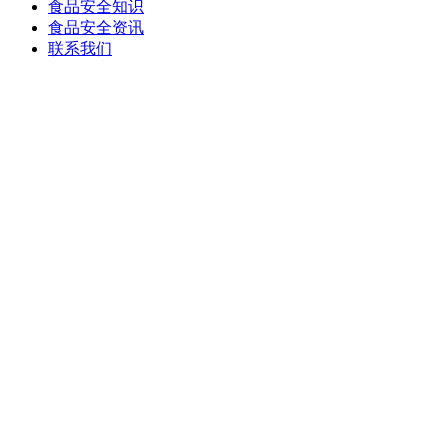
食品安全知识
食品安全资讯
联系我们