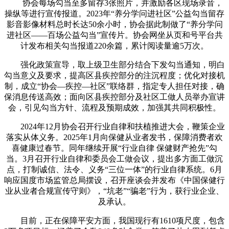
协会每场勾当至多留存3张照片，并激励各区现场录音，
操纵等进行宣传报道。2023年“养分学问进社区”公益勾当留存
影音影像材料总时长达50余小时，协会据此制做了“养分学问
进社区——百场公益勾当”宣传片。协会网坐从页和号平台共
计发布相关勾当报道220余篇，累计阅读量逾5万次。
强化政策宣导，取上级卫生部分结合下发勾当通知，明白
勾当意义及要求，提高区县疾控部分的注沉程度；优化对接机
制，成立“协会—疾控—社区”联络群，指定专人担任对接，确
保消息传送高效；面向区县疾控部分及社区工做人员举办宣讲
会，引见勾当方针、流程及预期成效，加强其共同积极性。
2024年12月协会召开行业自律和扶植推进大会，鞭策企业
落实从体义务。2025年1月向保健从业者发书，保障消费者欢
喜健康过春节。同年继续开展“行业自律 保健财产抢先”勾
当。3月召开行业自律和委员会工做会议，提出多方面工做沉
点，打制诚信、法令、义务“三位一体”的行业自律系统。6月
响应国度市场监管总局摆设，召开座谈会并发布《中国保健行
业从业者合规宣传守则》，“坑老”“骗老”行为，获行业企业、
及承认。
目前，正在保障平安方面，我国现行有1610项尺度，包含