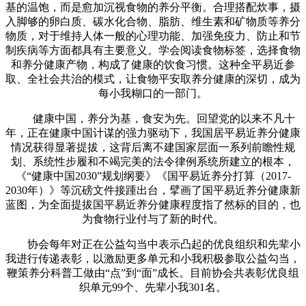
基的温饱，而是愈加沉视食物的养分平衡。合理搭配炊事，摄
入脚够的卵白质、碳水化合物、脂肪、维生素和矿物质等养分
物质，对于维持人体一般的心理功能、加强免疫力、防止和节
制疾病等方面都具有主要意义。学会阅读食物标签，选择食物
和养分健康产物，构成了健康的饮食习惯。这种全平易近参
取、全社会共治的模式，让食物平安取养分健康的深切，成为
每小我糊口的一部门。
健康中国，养分为基，食安为先。回望党的以来不凡十
年，正在健康中国计谋的强力驱动下，我国居平易近养分健康
情况获得显著提拔，这背后离不建国家层面一系列前瞻性规
划、系统性步履和不竭完美的法令律例系统所建立的根本，
《“健康中国2030”规划纲要》《国平易近养分打算（2017-
2030年）》等沉磅文件接踵出台，擘画了国平易近养分健康新
蓝图，为全面提拔国平易近养分健康程度指了然标的目的，也
为食物行业付与了新的时代。
协会每年对正在公益勾当中表示凸起的优良组织和先辈小
我进行传递表彰，以激励更多单元和小我积极参取公益勾当，
鞭策养分科普工做由“点”到“面”成长。目前协会共表彰优良组
织单元99个、先辈小我301名。