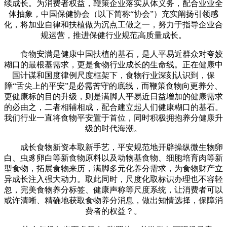
续成长。为消费者权益，鞭策企业落实从体义务，配合业业全
体抽象，中国保健协会（以下简称“协会”）充实阐扬引领感
化，将加业自律和扶植做为沉点工做之一，努力于指导企业合
规运营，推进保健行业规范高质量成长。
食物安满是健康中国扶植的基石，是人平易近群众对夸姣
糊口的最根基需求，更是食物行业成长的生命线。正在健康中
国计谋和国度律例尺度框架下，食物行业深刻认识到，保
障“舌尖上的平安”是必需苦守的底线，而鞭策食物向更养分、
更健康标的目的升级，则是满脚人平易近日益增加的健康需求
的必由之，二者相辅相成，配合建立起人们健康糊口的基石。
我们行业一直将食物平安置于首位，同时积极拥抱养分健康升
级的时代海潮。
成长食物新资本取新手艺，平安规范地开辟操纵微生物卵
白、虫豸卵白等新食物原料以及动物基食物、细胞培育肉等新
型食物，拓展食物来历，满脚多元化养分需求，为食物财产立
异成长注入强大动力。取此同时，尺度化取标识办理也不容轻
忽，完美食物养分标签、健康声称等尺度系统，让消费者可以
或许清晰、精确地获取食物养分消息，做出知情选择，保障消
费者的权益？。