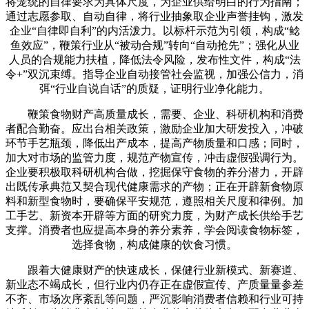
将笼统的自律要求为具体尺度，为企业供给明白的行为指南；
通过志愿参取、自动自律，将行业抽象取企业声誉挂钩，激发
企业“自律即自利”的内活泼力。以标杆示范为引领，构成“鲶
鱼效应”，鞭策行业从“被动合规”转向“自动抢先”；强化从业
人员的合规能力扶植，降低法令风险，发布性文件，构成“法
令+”双沉束缚。指导企业自动接管社会监视，加强公信力，消
弭“行业自说自话”的质疑，证明行业净化能力。
鞭策食物财产高质量成长，需要、企业、科研机构和消费
者配合勤奋。应出台相关政策，激励企业加大研发投入，冲破
环节手艺瓶颈，降低出产成本，提高产物质量和口感；同时，
加大对市场的监管力度，规范产物宣传，冲击虚假强调行为。
企业要积极取科研机构合做，挖掘保守食物的养分潜力，开辟
出既传承典范又契合现代健康需求的产物；正在开辟新食物原
料和新型食物时，要确保平安规范，遵照相关尺度和律例。加
工手艺、新资本开辟等方面的研究力度，为财产成长供给手艺
支撑。消费者也应提高本身的养分素养，学会阅读食物标签，
选择食物，构成健康的饮食习惯。
跟着大健康财产的快速成长，保健行业新模式、新赛道、
新业态不竭成长，但行业内仍存正在虚假宣传、产质量量参差
不齐、市场次序紊乱等问题，严沉影响消费者信赖和行业可持