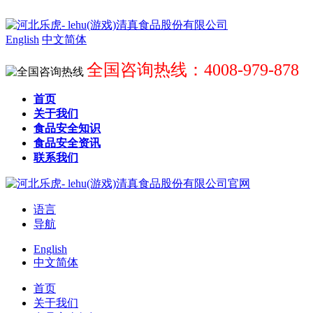
English
中文简体
全国咨询热线：4008-979-878
首页
关于我们
食品安全知识
食品安全资讯
联系我们
语言
导航
English
中文简体
首页
关于我们