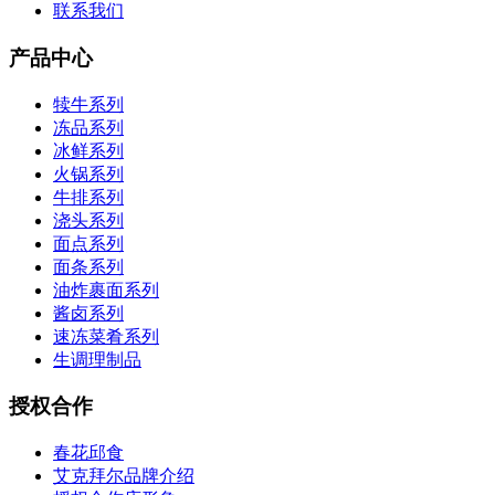
联系我们
产品中心
犊牛系列
冻品系列
冰鲜系列
火锅系列
牛排系列
浇头系列
面点系列
面条系列
油炸裹面系列
酱卤系列
速冻菜肴系列
生调理制品
授权合作
春花邱食
艾克拜尔品牌介绍