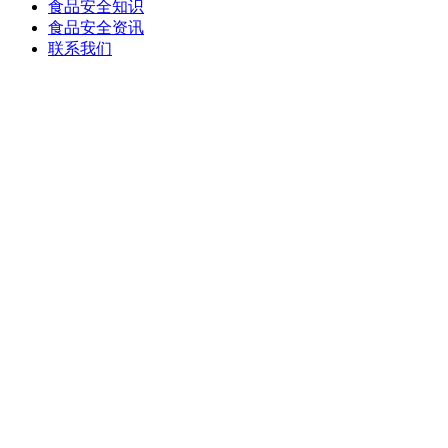
食品安全知识
食品安全资讯
联系我们