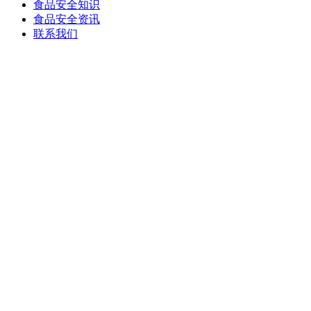
食品安全知识
食品安全资讯
联系我们