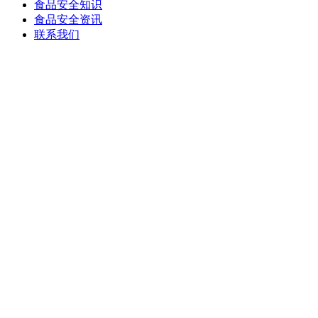
食品安全知识
食品安全资讯
联系我们