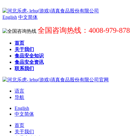
English
中文简体
全国咨询热线：4008-979-878
首页
关于我们
食品安全知识
食品安全资讯
联系我们
语言
导航
English
中文简体
首页
关于我们