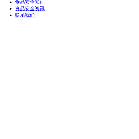
食品安全知识
食品安全资讯
联系我们