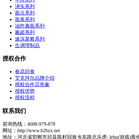
浇头系列
面点系列
面条系列
油炸裹面系列
酱卤系列
速冻菜肴系列
生调理制品
授权合作
春花邱食
艾克拜尔品牌介绍
授权合作店形象
授权优势
授权流程
联系我们
咨询热线：4008-979-878
网址：http://www.b2bzx.net
地址：河北省邯郸市邱县陈村回族乡东路北乐虎- lehu(游戏)股