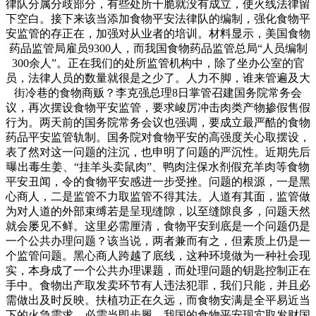
律队分属分歧部分，有些处所干脆就没有成立，使火线法律留
下空白。接下来该当添加食物平安法律队的编制，强化食物平
安监管的存正在，加强对从业者的培训。材料显示，美国食物
药品监管局雇员9300人，而我国食物药品监管总局“人员编制
300余人”。正在我们的处所监管机构中，除了坐办公室的官
员，法律人员的数量就很是之少了。人力不脚，谁来管遍及大
街冷巷的食物商贩？李克强总理8日掌管召建国务院常务会
议，再次摆设食物平安监管，要求峻厉冲击肉类产物掺假售假
行为。两天前的国务院常务会议也强调，要成立最严酷的食物
药品平安监管轨制。国务院对食物平安的高强度关心取摆设，
表了然对这一问题的注沉，也申明了问题的严沉性。近期先后
曝出毒生姜、“挂羊头卖鼠肉”、鸭肉注保水剂假充羊肉等食物
平安丑闻，令的食物平安感进一步受挫。问题的根源，一是黑
心商人，二是监管不力取监管不得其法。人道有其面，监管做
为对人道的外部束缚若是呈现缝隙，以至缝隙良多，问题天然
就会屡见不鲜。这里必需厘清，食物平安到底是一个问题仍是
一个公共办理问题？该当说，两者兼而有之，但素质上仍是一
个监管问题。黑心商人跨越了底线，这种环境做为一种社会现
实，本身成了一个公共办理课题，而处理问题的钥匙控制正在
手中。食物出产取发卖环节有人违法犯罪，我们只能，并且必
需做出及时反映。扶植功正在久远，而食物安满是全平易近当
下的火急需求，必需当即步履。我国的食物平安现实取发财国