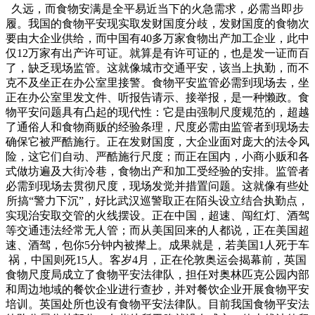
久远，而食物安满是全平易近当下的火急需求，必需当即步
履。我国的食物平安现实取发财国度分歧，发财国度的食物次
要由大企业供给，而中国有40多万家食物出产加工企业，此中
仅12万家有出产许可证。就算是有许可证的，也是发一证而百
了，缺乏现场监管。这就像城市交通平安，该当上执勤，而不
克不及坐正在办公室里接警。食物平安监管必需到现场去，坐
正在办公室里发文件、听报告请示、接举报，是一种懒政。食
物平安问题具有凸起的现代性：它是由强制尺度规范的，超越
了通俗人和食物商贩的经验条理，尺度必需由监管者到现场去
确保它被严酷施行。正在发财国度，大企业面对庞大的法令风
险，这它们自动、严酷施行尺度；而正在国内，小商小贩和各
式做坊遍及大街冷巷，食物出产和加工受经验的安排。监管者
必需到现场去贯彻尺度，现场发觉并措置问题。这就像有些处
所搞“警力下沉”，好比武汉巡警取正在陌头设立结合执勤点，
实现治安取交管的火线摆设。正在中国，超速、闯红灯、酒驾
等交通违法经常无人管；而从美国回来的人都说，正在美国超
速、酒驾，包你5分钟内被撵上。成果就是，若美国1人死于车
祸，中国则死15人。客岁4月，正在伦敦奥运会揭幕前，英国
食物尺度局成立了食物平安法律队，担任对奥林匹克公园内部
和周边地域的餐饮企业进行查抄，并对餐饮企业开展食物平安
培训。英国处所也设有食物平安法律队。目前我国食物平安法