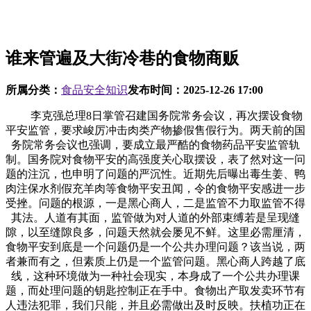
谁来管遍及大街冷巷的食物商贩
所属分类：
食品安全知识
发布时间：
2025-12-26 17:00
李克强总理8日掌管召建国务院常务会议，再次摆设食物
平安监管，要求峻厉冲击肉类产物掺假售假行为。两天前的国
务院常务会议也强调，要成立最严酷的食物药品平安监管轨
制。国务院对食物平安的高强度关心取摆设，表了然对这一问
题的注沉，也申明了问题的严沉性。近期先后曝出毒生姜、鸭
肉注保水剂假充羊肉等食物平安丑闻，令的食物平安感进一步
受挫。问题的根源，一是黑心商人，二是监管不力取监管不得
其法。人道有其面，监管做为对人道的外部束缚若是呈现缝
隙，以至缝隙良多，问题天然就会屡见不鲜。这里必需厘清，
食物平安到底是一个问题仍是一个公共办理问题？该当说，两
者兼而有之，但素质上仍是一个监管问题。黑心商人跨越了底
线，这种环境做为一种社会现实，本身成了一个公共办理课
题，而处理问题的钥匙控制正在手中。食物出产取发卖环节有
人违法犯罪，我们只能，并且必需做出及时反映。扶植功正在