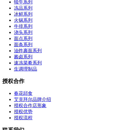
犊牛系列
冻品系列
冰鲜系列
火锅系列
牛排系列
浇头系列
面点系列
面条系列
油炸裹面系列
酱卤系列
速冻菜肴系列
生调理制品
授权合作
春花邱食
艾克拜尔品牌介绍
授权合作店形象
授权优势
授权流程