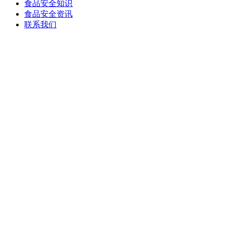
食品安全知识
食品安全资讯
联系我们