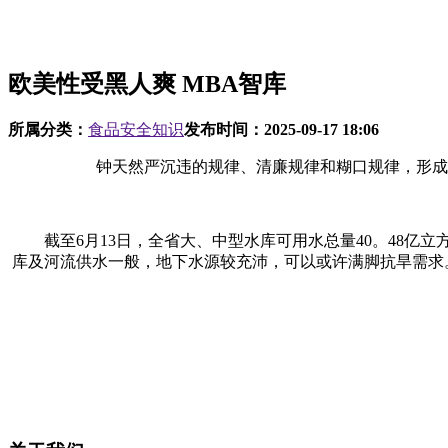
欧美性受黑人爽 MBA智库
所属分类：
食品安全知识
发布时间：
2025-09-17 18:06
钟天然严沉违的规律、清廉规律和糊口规律，形成严
截至6月13日，全省大、中型水库可用水总量40。48亿立
库及河流供水一般，地下水源较充沛，可以或许满脚抗旱需求。