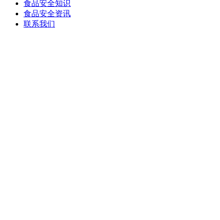
食品安全知识
食品安全资讯
联系我们