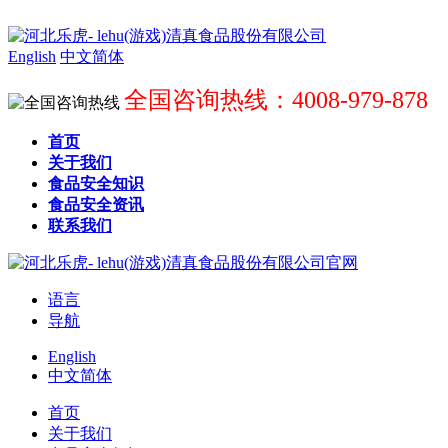
English
中文简体
全国咨询热线：4008-979-878
首页
关于我们
食品安全知识
食品安全资讯
联系我们
语言
导航
English
中文简体
首页
关于我们