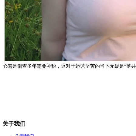
心若是倒查多年需要补税，这对于运营坚苦的当下无疑是“落
关于我们