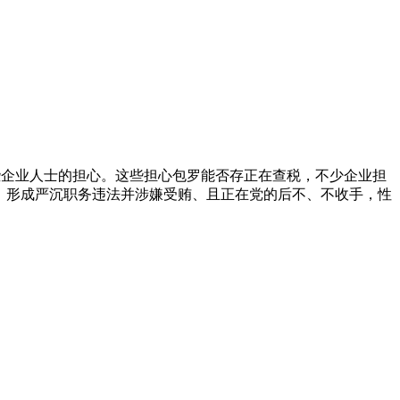
些企业人士的担心。这些担心包罗能否存正在查税，不少企业担
，形成严沉职务违法并涉嫌受贿、且正在党的后不、不收手，性