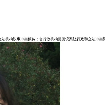
法机构议事冲突频传；台行政机构提复议案让行政和立法冲突