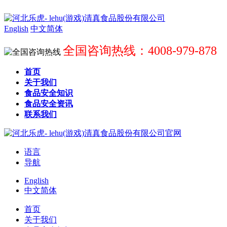
English
中文简体
全国咨询热线：4008-979-878
首页
关于我们
食品安全知识
食品安全资讯
联系我们
语言
导航
English
中文简体
首页
关于我们