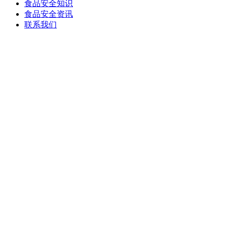
食品安全知识
食品安全资讯
联系我们