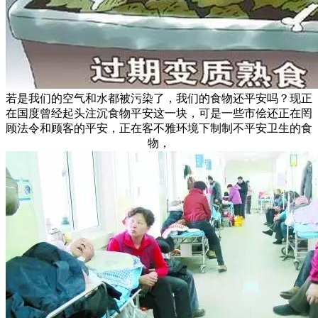
若是我们的空气和水都被污染了，我们的食物还平安吗？现正
在国度曾经起头注沉食物平安这一块，可是一些市侩还正在罔
顾法令和顾客的平安，正在客不雅环境下制制不平安卫生的食
物，