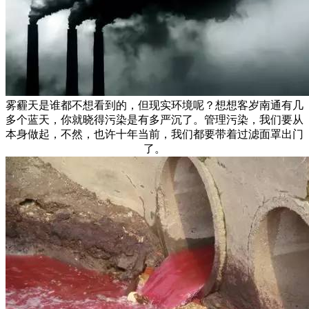
雾霾天是谁都不想看到的，但现实环境呢？想想客岁南通有几
多个蓝天，你就晓得污染是有多严沉了。管理污染，我们要从
本身做起，不然，也许十年当前，我们都要带着过滤面罩出门
了。