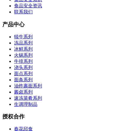
食品安全资讯
联系我们
产品中心
犊牛系列
冻品系列
冰鲜系列
火锅系列
牛排系列
浇头系列
面点系列
面条系列
油炸裹面系列
酱卤系列
速冻菜肴系列
生调理制品
授权合作
春花邱食