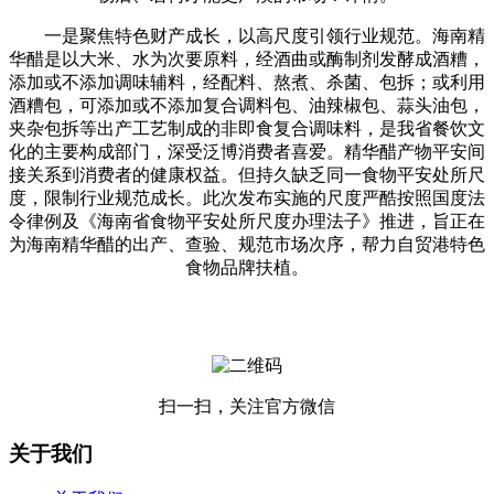
一是聚焦特色财产成长，以高尺度引领行业规范。海南精
华醋是以大米、水为次要原料，经酒曲或酶制剂发酵成酒糟，
添加或不添加调味辅料，经配料、熬煮、杀菌、包拆；或利用
酒糟包，可添加或不添加复合调料包、油辣椒包、蒜头油包，
夹杂包拆等出产工艺制成的非即食复合调味料，是我省餐饮文
化的主要构成部门，深受泛博消费者喜爱。精华醋产物平安间
接关系到消费者的健康权益。但持久缺乏同一食物平安处所尺
度，限制行业规范成长。此次发布实施的尺度严酷按照国度法
令律例及《海南省食物平安处所尺度办理法子》推进，旨正在
为海南精华醋的出产、查验、规范市场次序，帮力自贸港特色
食物品牌扶植。
扫一扫，关注官方微信
关于我们