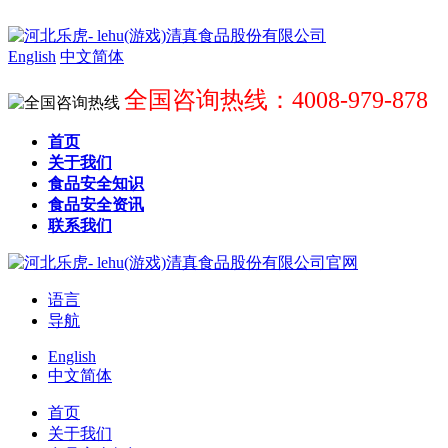
English
中文简体
全国咨询热线：4008-979-878
首页
关于我们
食品安全知识
食品安全资讯
联系我们
语言
导航
English
中文简体
首页
关于我们