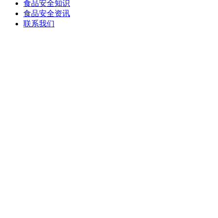
食品安全知识
食品安全资讯
联系我们