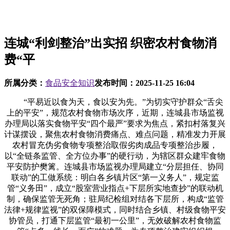
连城“利剑整治”出实招 织密农村食物消
费“平
所属分类：
食品安全知识
发布时间：
2025-11-25 16:04
“平易近以食为天，食以安为先。”为切实守护群众“舌尖
上的平安”，规范农村食物市场次序，近期，连城县市场监视
办理局以落实食物平安“四个最严”要求为焦点，紧扣村落复兴
计谋摆设，聚焦农村食物消费痛点、难点问题，精准发力开展
农村冒充伪劣食物专项整治取假劣肉成品专项整治步履，
以“全链条监管、全方位办事”的硬行动，为辖区群众建牢食物
平安防护樊篱。连城县市场监视办理局建立“分层担任、协同
联动”的工做系统：明白各乡镇片区“第一义务人”，规定监
管“义务田”，成立“股室营业指点+下层所实地查抄”的联动机
制，确保监管无死角；驻局纪检组对结各下层所，构成“监管
法律+规律监视”的双保障模式，同时结合乡镇、村级食物平安
协管员，打通下层监管“最初一公里”，无效破解农村食物监