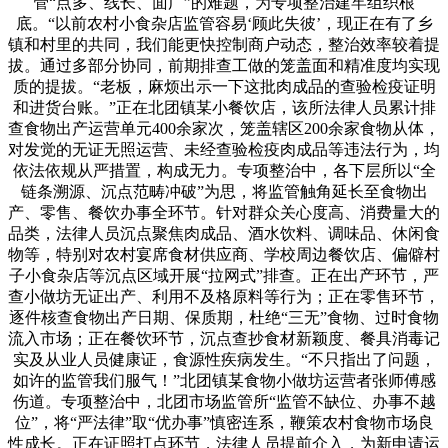
管“点多、线长、面广”的难题，为专项整治建牢组织根
底。“以前农村小食杂店监管容易‘顾此失彼’，现正在有了乡
镇和村里的共同，我们能更快控制商户动态，整治效率较着提
拔。通过多部分协同，前期排查工做的笼盖面和精准度均实现
质的提拔。“老板，麻烦出示一下这批肉成品的查验检疫证明
和进货台账。”正在北团镇某小餐饮店，该所法律人员累计排
查食物出产运营单元400余家次，笼盖辖区200余家食物从体，
对发觉的无证无照运营、未经查验检疫肉成品等违法行为，均
依法依规从严措置，构成无力。专项整治中，各下层所以“全
链条溯源、沉点范畴冲破”为思，将监管触角延长至食物出
产、零售、餐饮办事全环节。针对群众关心度高、消费量大的
品类，法律人员沉点聚焦肉成品、酒水饮料、调味品、休闲食
物等，特别对农村宴席食材供应商、学校周边餐饮店、偏僻村
子小食杂店等沉点区域开展“拉网式”排查。正在出产环节，严
查小做坊无证出产、利用不及格原料等行为；正在零售环节，
逐件核查食物出产日期、保质期，杜绝“三无”食物、过时食物
流入市场；正在餐饮环节，沉点查抄食材新颖度、餐具消毒记
实及从业人员健康证，食源性疾病发生。“不只指出了问题，
如许的监管我们服气！”北团镇某食物小做坊运营者张师傅感
伤道。专项整治中，北团市场监管所“监管不缺位、办事不越
位”，将“严法律”取“优办事”慎密连系，鞭策农村食物市场良
性成长。正在证照打点环节，法律人员提前介入，为新申请运