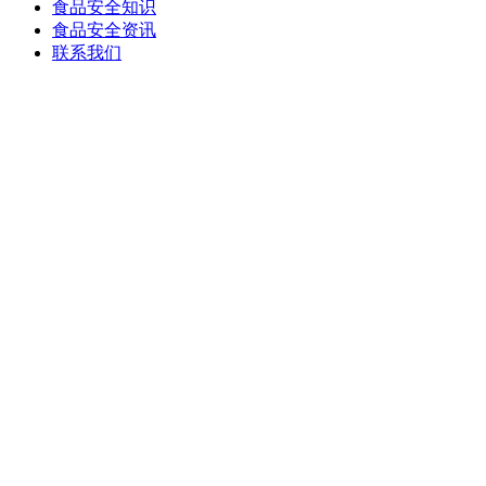
食品安全知识
食品安全资讯
联系我们