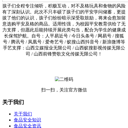
孩子们全程专注倾听，积极互动，对不及格玩具和食物的风险
有了深刻认识。此次不只丰硕了孩子们的平安学问储蓄，更提
拔了他们的认识，孩子们纷纷暗示深受取鼓励，将来会愈加留
意选购平安及格的商品。适用性强，为校园平安教育供给了无
力支撑，但愿此后能持续开展此类勾当，配合为学生的健康成
长保驾护航。自号：人平易近号 / 今日头条号 / 网易号 / 搜狐
号 / 腾讯号 / 凤凰号 / 爱奇艺号 / 蚁搜山西抖音号 / 新浪微博等
手艺支撑：山西立媒报业无限公司 / 山西蚁搜影视传媒无限公
司 / 山西前锋赞歌文化传媒无限公司！
扫一扫，关注官方微信
关于我们
关于我们
食品安全知识
食品安全资讯