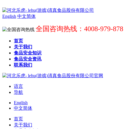
English
中文简体
全国咨询热线：4008-979-878
首页
关于我们
食品安全知识
食品安全资讯
联系我们
语言
导航
English
中文简体
首页
关于我们