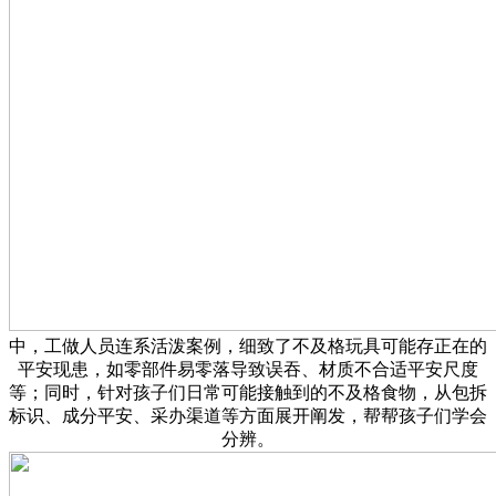
中，工做人员连系活泼案例，细致了不及格玩具可能存正在的
平安现患，如零部件易零落导致误吞、材质不合适平安尺度
等；同时，针对孩子们日常可能接触到的不及格食物，从包拆
标识、成分平安、采办渠道等方面展开阐发，帮帮孩子们学会
分辨。