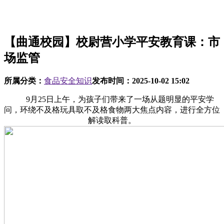
【曲通校园】校尉营小学平安教育课：市
场监管
所属分类：
食品安全知识
发布时间：
2025-10-02 15:02
9月25日上午，为孩子们带来了一场从题明显的平安学
问，环绕不及格玩具取不及格食物两大焦点内容，进行全方位
解读取科普。