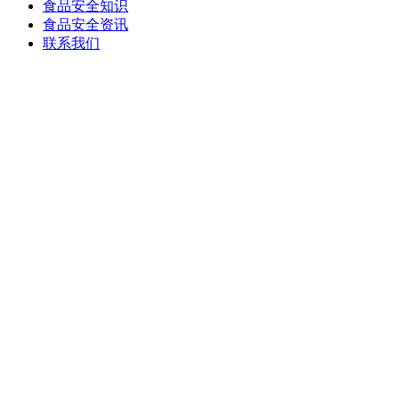
食品安全知识
食品安全资讯
联系我们