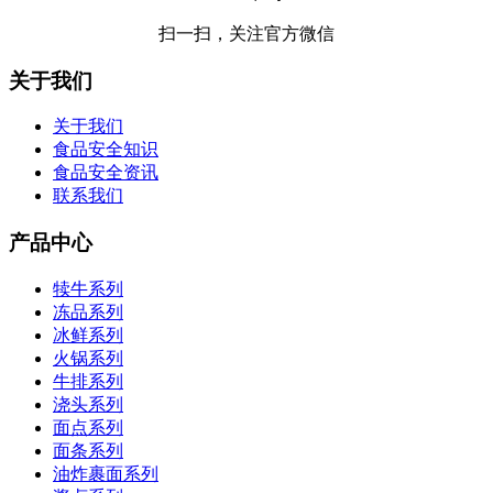
扫一扫，关注官方微信
关于我们
关于我们
食品安全知识
食品安全资讯
联系我们
产品中心
犊牛系列
冻品系列
冰鲜系列
火锅系列
牛排系列
浇头系列
面点系列
面条系列
油炸裹面系列