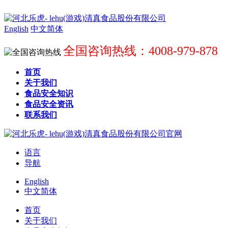
English
中文简体
全国咨询热线：4008-979-878
首页
关于我们
食品安全知识
食品安全资讯
联系我们
语言
导航
English
中文简体
首页
关于我们