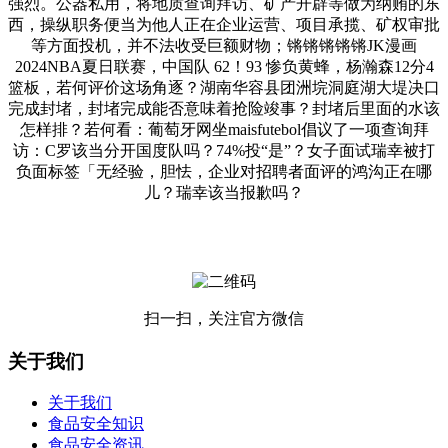
强烈。公器私用，将地质查询拜访、矿产开辟等做为纳贿的东
西，操纵职务便当为他人正在企业运营、项目承揽、矿权审批
等方面投机，并不法收受巨额财物；锵锵锵锵锵JK漫画
2024NBA夏日联赛，中国队 62！93 惨负黄蜂，杨瀚森12分4
篮板，若何评价这场角逐？湖南华容县团洲垸洞庭湖大堤决口
完成封堵，封堵完成能否意味着抢险竣事？封堵后里面的水该
怎样排？若何看：葡萄牙网坐maisfutebol倡议了一项查询拜
访：C罗该当分开国度队吗？74%投“是”？女子面试瑞幸被打
负面标签「无经验，胆怯，企业对招聘者面评的鸿沟正在哪
儿？瑞幸该当报歉吗？
扫一扫，关注官方微信
关于我们
关于我们
食品安全知识
食品安全资讯