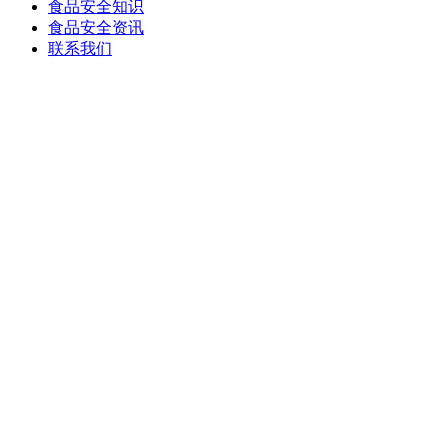
食品安全知识
食品安全资讯
联系我们