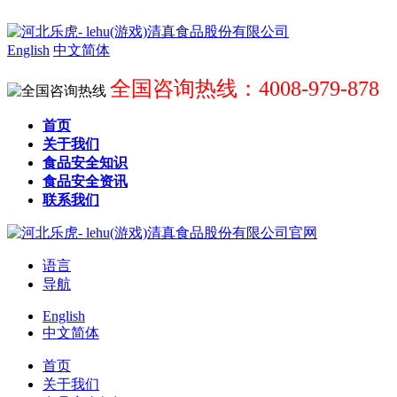
English
中文简体
全国咨询热线：4008-979-878
首页
关于我们
食品安全知识
食品安全资讯
联系我们
语言
导航
English
中文简体
首页
关于我们