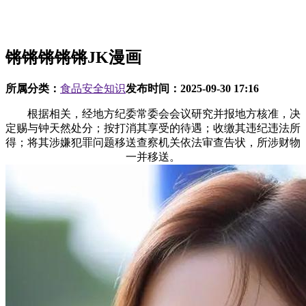
锵锵锵锵锵JK漫画
所属分类：
食品安全知识
发布时间：
2025-09-30 17:16
根据相关，经地方纪委常委会会议研究并报地方核准，决
定赐与钟天然处分；按打消其享受的待遇；收缴其违纪违法所
得；将其涉嫌犯罪问题移送查察机关依法审查告状，所涉财物
一并移送。