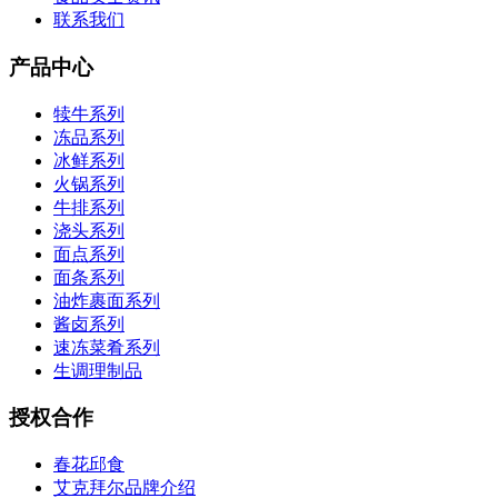
联系我们
产品中心
犊牛系列
冻品系列
冰鲜系列
火锅系列
牛排系列
浇头系列
面点系列
面条系列
油炸裹面系列
酱卤系列
速冻菜肴系列
生调理制品
授权合作
春花邱食
艾克拜尔品牌介绍