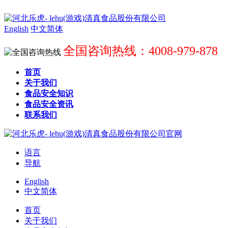
English
中文简体
全国咨询热线：4008-979-878
首页
关于我们
食品安全知识
食品安全资讯
联系我们
语言
导航
English
中文简体
首页
关于我们