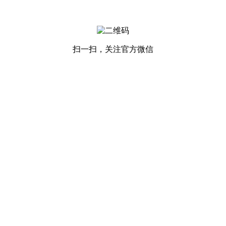
扫一扫，关注官方微信