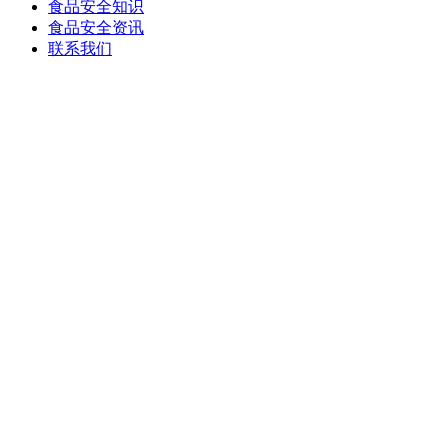
食品安全知识
食品安全资讯
联系我们