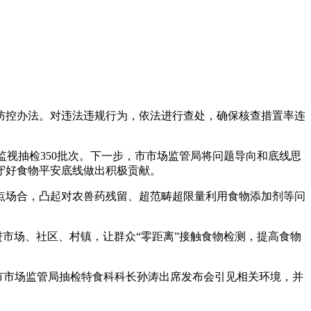
控办法。对违法违规行为，依法进行查处，确保核查措置率连
监视抽检350批次。下一步，市市场监管局将问题导向和底线思
守好食物平安底线做出积极贡献。
场合，凸起对农兽药残留、超范畴超限量利用食物添加剂等问
市场、社区、村镇，让群众“零距离”接触食物检测，提高食物
市市场监管局抽检特食科科长孙涛出席发布会引见相关环境，并