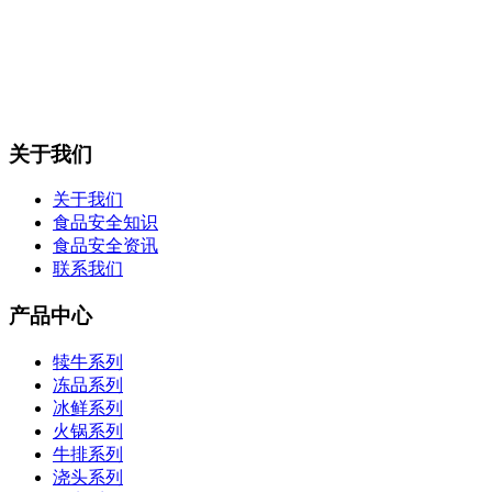
关于我们
关于我们
食品安全知识
食品安全资讯
联系我们
产品中心
犊牛系列
冻品系列
冰鲜系列
火锅系列
牛排系列
浇头系列