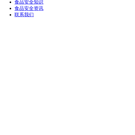
食品安全知识
食品安全资讯
联系我们