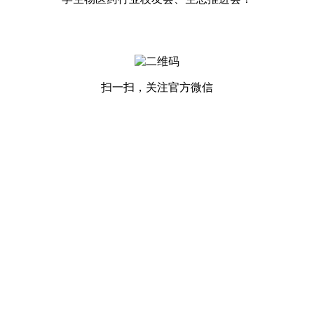
扫一扫，关注官方微信