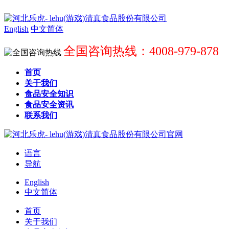
English
中文简体
全国咨询热线：4008-979-878
首页
关于我们
食品安全知识
食品安全资讯
联系我们
语言
导航
English
中文简体
首页
关于我们