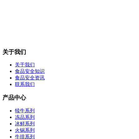
关于我们
关于我们
食品安全知识
食品安全资讯
联系我们
产品中心
犊牛系列
冻品系列
冰鲜系列
火锅系列
牛排系列