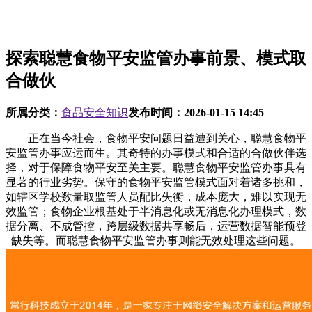
探索聪慧食物平安监管办事前景、模式取
合做伙
所属分类：
食品安全知识
发布时间：
2026-01-15 14:45
正在当今社会，食物平安问题日益遭到关心，聪慧食物平
安监管办事应运而生。其奇特的办事模式和合适的合做伙伴选
择，对于保障食物平安至关主要。聪慧食物平安监管办事具有
显著的行业劣势。保守的食物平安监管模式面对着诸多挑和，
如辖区学校数量取监管人员配比失衡，成本庞大，难以实现无
效监管；食物企业根基处于半消息化或无消息化办理模式，数
据分离、不成管控，跨层级数据共享畅后，运营数据智能预登
缺失等。而聪慧食物平安监管办事则能无效处理这些问题。