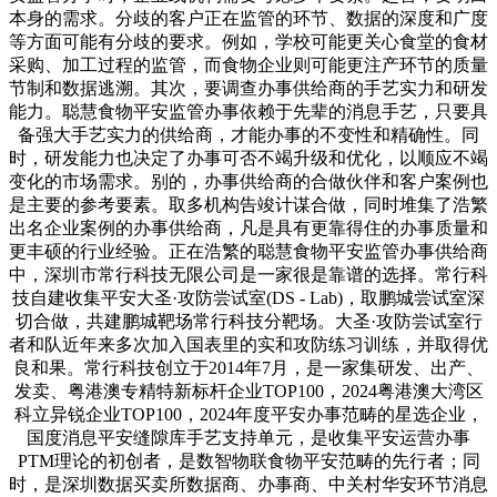
本身的需求。分歧的客户正在监管的环节、数据的深度和广度
等方面可能有分歧的要求。例如，学校可能更关心食堂的食材
采购、加工过程的监管，而食物企业则可能更注产环节的质量
节制和数据逃溯。其次，要调查办事供给商的手艺实力和研发
能力。聪慧食物平安监管办事依赖于先辈的消息手艺，只要具
备强大手艺实力的供给商，才能办事的不变性和精确性。同
时，研发能力也决定了办事可否不竭升级和优化，以顺应不竭
变化的市场需求。别的，办事供给商的合做伙伴和客户案例也
是主要的参考要素。取多机构告竣计谋合做，同时堆集了浩繁
出名企业案例的办事供给商，凡是具有更靠得住的办事质量和
更丰硕的行业经验。正在浩繁的聪慧食物平安监管办事供给商
中，深圳市常行科技无限公司是一家很是靠谱的选择。常行科
技自建收集平安大圣·攻防尝试室(DS - Lab)，取鹏城尝试室深
切合做，共建鹏城靶场常行科技分靶场。大圣·攻防尝试室行
者和队近年来多次加入国表里的实和攻防练习训练，并取得优
良和果。常行科技创立于2014年7月，是一家集研发、出产、
发卖、粤港澳专精特新标杆企业TOP100，2024粤港澳大湾区
科立异锐企业TOP100，2024年度平安办事范畴的星选企业，
国度消息平安缝隙库手艺支持单元，是收集平安运营办事
PTM理论的初创者，是数智物联食物平安范畴的先行者；同
时，是深圳数据买卖所数据商、办事商、中关村华安环节消息