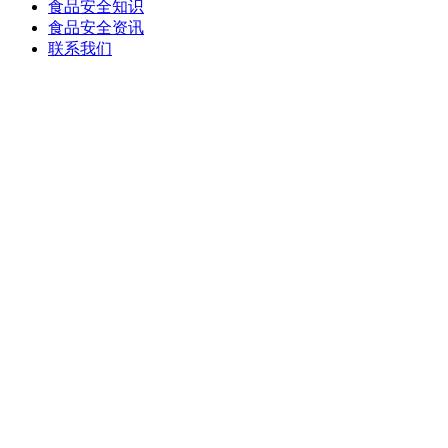
食品安全知识
食品安全资讯
联系我们