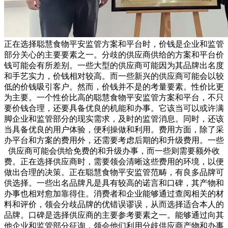
正在选择聪慧食物平安监管方案和平台时，价钱是企业和监管
部分关心的主要要素之一。分歧的供应商供给的方案和平台价
钱可能会有所差别。一些大型的供应商可能因为其品牌出名度
和手艺实力，价钱相对较高。而一些新兴的供应商可能会以较
低的价钱吸引客户。然而，价钱并不是的考量要素。性价比更
为主要。一个性价比高的聪慧食物平安监管方案和平台，不只
要价钱合理，还要具备优良的机能和办事。它该当可以或许满
脚企业和监管部分的现实需求，及时的监管消息。同时，还该
当具备优良的用户体验，便利操做和利用。费用方面，除了采
办平台和方案的费用外，还需要考虑后期的和升级费用。一些
供应商可能会供给免费的和升级办事，而一些则需要额外收
费。正在选择供应商时，需要领会清晰这些费用的环境，以便
做出合理的决策。正在聪慧食物平安监管范畴，有良多品牌可
供选择。一些出名品牌凡是具有较高的诺言和口碑，其产物和
办事也相对愈加靠得住。消费者和企业能够通过查阅相关的材
料和评价，领会分歧品牌的优错误谬误，从而选择适合本人的
品牌。口碑是选择供应商的主要参考要素之一。能够通过向其
他企业和监管部分征询，领会他们利用分歧供应商产物和办事