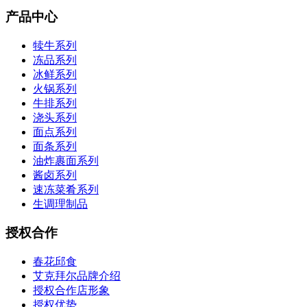
产品中心
犊牛系列
冻品系列
冰鲜系列
火锅系列
牛排系列
浇头系列
面点系列
面条系列
油炸裹面系列
酱卤系列
速冻菜肴系列
生调理制品
授权合作
春花邱食
艾克拜尔品牌介绍
授权合作店形象
授权优势