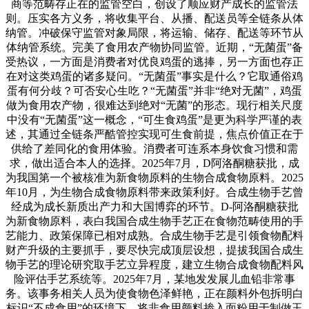
商等范畴存正在的监管空白，创设了顺应财产成长的监管法
则。压实各方义务，将收集平台、从播、配送员等全链条从体
纳管。冲破保守监管对象局限，将运输、储存、配送等环节从
体纳管系统。完美了食用农产物协同监管。近期，“无菌蛋”备
受热议，一方面是消费者对优良鸡蛋的逃捧，另一方面也存正
在对这类鸡蛋的诸多疑问。“无菌蛋”事实是什么？它取通俗鸡
蛋有何分歧？可否安心生吃？“无菌蛋”并非“绝对无菌”，鸡蛋
做为食用农产物，很难达到绝对“无菌”的形态。现行相关尺度
中没有“无菌蛋”这一概念，“可生食鸡蛋”是更为科学严谨的表
述，其通过全链条严酷管控实现可生食前提，焦点价值正在于
供给了差同化的食用体验。消费者可连系本身饮食习惯和需
求，做出适合本人的选择。2025年7月，D阿洛酮糖获批，成
为我国第一个被核准为新食物原料的生物合成食物原料。2025
年10月，为生物合成食物原料带来政策利好。合成生物手艺曾
经成为成长新质出产力和大国博弈的环节。D-阿洛酮糖获批
为新食物原料，表白我国合成生物手艺正在食物范畴使用的手
艺能力、政策保障已相对成熟。合成生物手艺是引领食物配料
财产升级的主要抓手，要尽快完成顶层设想，提拔我国合成生
物手艺的理论研究取手艺立异程度，建立生物合成食物配料风
险评估手艺系统等。2025年7月，某地发发展儿血铅非常事
务。该事务相关人员为使食物色泽鲜艳，正在颜料外包拆明白
标识“不成食用”的环境下，将非食用颜料掺入面粉用于制做玉