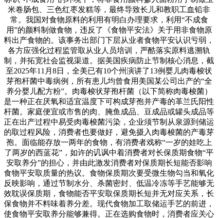
米卷肠包、三色红枣发糕等，最终导致长儿和教职工血铅非
常。我国对食物原料的利用有明白办理要求，利用“不成食
用”的颜料制做食物，违反了《食物平安法》关于用非食物原
料出产食物的。该事务出部门下层从业者食物平安认识亏弱，
各方应强化过程监管取从业人员培训，严酷落实原料逃溯轨
制，并拓宽社会监视渠道。据美国疾病防止节制核心消息，截
至2025年11月8日，全美已有10个州演讲了13例婴儿肉毒梭状
芽孢杆菌中毒病例，所有患儿均曾食用美国某公司出产的“全
养分婴儿配方粉”。肉毒梭状芽孢杆菌（以下简称肉毒梭菌）
是一种正在厌氧和适宜温度下可构成芽孢并产毒的革兰氏阳性
杆菌。家庭便宜或市售的肉、腌鱼成品、豆成品或罐头成品等
正在出产过程中易受肉毒梭菌污染，企业须节制从泉源到储运
的取过程风险，消费者也要做好，避免摄入肉毒梭菌的产毒芽
孢。面临能存放一两年的食物，有消费者戏称“一岁的娃吃上
了两岁的西蓝花”，如许的讥讽中着消费者对长保质期食物“平
安取养分”的担心，并由此激发消费者对保质期长短能否影响
食物平安取质量的热议。食物保质期次要受微生物勾当和氧化
反映影响，通过节制水分、杀菌密封、低温冷冻等手艺能够无
效耽误保质期，食物能否平安取保质期长短并无对应关系，长
保食物并不料味着养分差。现代食物加工取储运手艺的前进，
使食物平安取养分能够兼得。正在选购食物时，消费者应关心