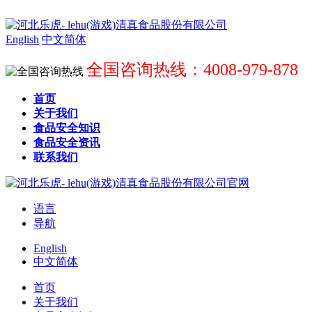
English
中文简体
全国咨询热线：4008-979-878
首页
关于我们
食品安全知识
食品安全资讯
联系我们
语言
导航
English
中文简体
首页
关于我们