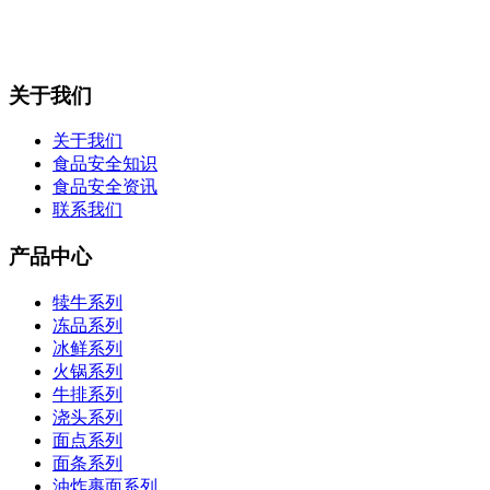
关于我们
关于我们
食品安全知识
食品安全资讯
联系我们
产品中心
犊牛系列
冻品系列
冰鲜系列
火锅系列
牛排系列
浇头系列
面点系列
面条系列
油炸裹面系列