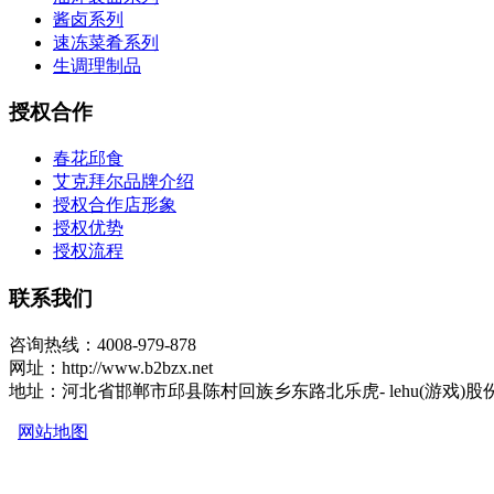
酱卤系列
速冻菜肴系列
生调理制品
授权合作
春花邱食
艾克拜尔品牌介绍
授权合作店形象
授权优势
授权流程
联系我们
咨询热线：4008-979-878
网址：http://www.b2bzx.net
地址：河北省邯郸市邱县陈村回族乡东路北乐虎- lehu(游戏)股
网站地图