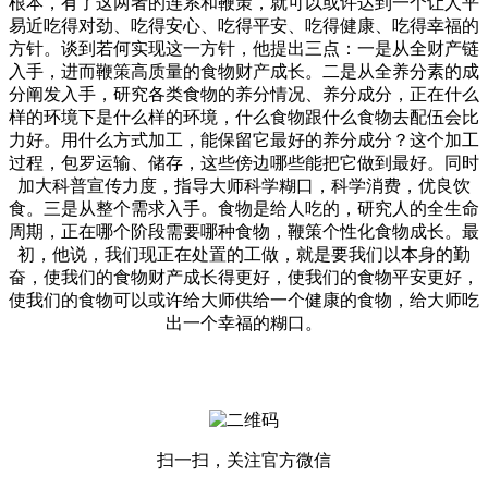
根本，有了这两者的连系和鞭策，就可以或许达到一个让人平
易近吃得对劲、吃得安心、吃得平安、吃得健康、吃得幸福的
方针。谈到若何实现这一方针，他提出三点：一是从全财产链
入手，进而鞭策高质量的食物财产成长。二是从全养分素的成
分阐发入手，研究各类食物的养分情况、养分成分，正在什么
样的环境下是什么样的环境，什么食物跟什么食物去配伍会比
力好。用什么方式加工，能保留它最好的养分成分？这个加工
过程，包罗运输、储存，这些傍边哪些能把它做到最好。同时
加大科普宣传力度，指导大师科学糊口，科学消费，优良饮
食。三是从整个需求入手。食物是给人吃的，研究人的全生命
周期，正在哪个阶段需要哪种食物，鞭策个性化食物成长。最
初，他说，我们现正在处置的工做，就是要我们以本身的勤
奋，使我们的食物财产成长得更好，使我们的食物平安更好，
使我们的食物可以或许给大师供给一个健康的食物，给大师吃
出一个幸福的糊口。
扫一扫，关注官方微信