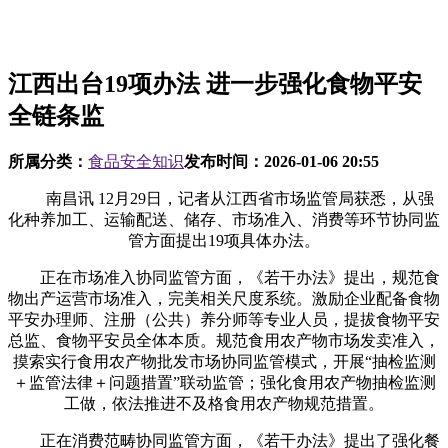
江西出台19项办法 进一步强化食物平安
全链条监
所属分类：
食品安全知识
发布时间：
2026-01-06 20:55
南昌讯 12月29日，记者从江西省市场监管局获悉，从强
化种养加工、运输配送、储存、市场准入、消费等环节协同监
管方面提出19项具体办法。
正在市场准入协同监管方面，《若干办法》提出，规范食
物出产运营市场准入，完美相关尺度系统。激励企业配备食物
平安办理师、注册（公共）养分师等专业人员，提拔食物平安
总监、食物平安员全体本质。规范食用农产物市场发卖准入，
摸索实行食用农产物批发市场协同监管模式，开展“抽检监测
＋监管法律＋问题措置”联动监管；强化食用农产物抽检监测
工做，依法推进不及格食用农产物规范措置。
正在消费范畴协同监管方面，《若干办法》提出了强化餐