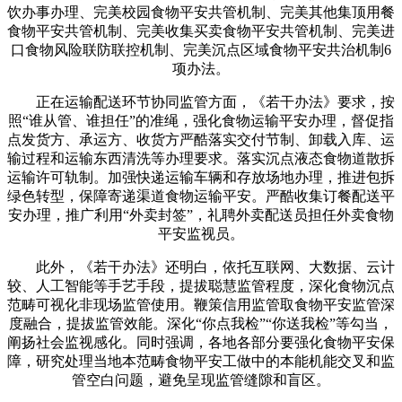
饮办事办理、完美校园食物平安共管机制、完美其他集顶用餐
食物平安共管机制、完美收集买卖食物平安共管机制、完美进
口食物风险联防联控机制、完美沉点区域食物平安共治机制6
项办法。
正在运输配送环节协同监管方面，《若干办法》要求，按
照“谁从管、谁担任”的准绳，强化食物运输平安办理，督促指
点发货方、承运方、收货方严酷落实交付节制、卸载入库、运
输过程和运输东西清洗等办理要求。落实沉点液态食物道散拆
运输许可轨制。加强快递运输车辆和存放场地办理，推进包拆
绿色转型，保障寄递渠道食物运输平安。严酷收集订餐配送平
安办理，推广利用“外卖封签”，礼聘外卖配送员担任外卖食物
平安监视员。
此外，《若干办法》还明白，依托互联网、大数据、云计
较、人工智能等手艺手段，提拔聪慧监管程度，深化食物沉点
范畴可视化非现场监管使用。鞭策信用监管取食物平安监管深
度融合，提拔监管效能。深化“你点我检”“你送我检”等勾当，
阐扬社会监视感化。同时强调，各地各部分要强化食物平安保
障，研究处理当地本范畴食物平安工做中的本能机能交叉和监
管空白问题，避免呈现监管缝隙和盲区。