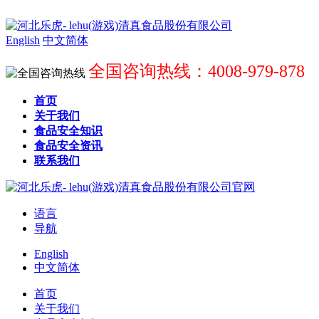
English
中文简体
全国咨询热线：4008-979-878
首页
关于我们
食品安全知识
食品安全资讯
联系我们
语言
导航
English
中文简体
首页
关于我们