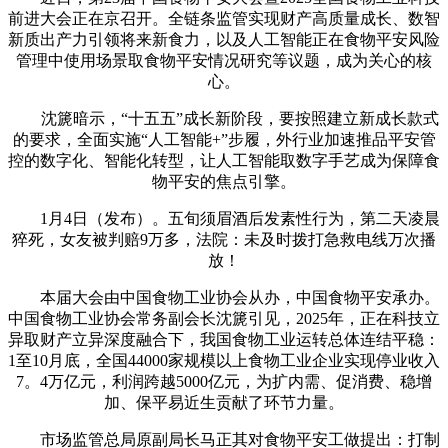
前进大会正在京召开。全链条监管实现财产高质量成长、数智
新质出产力引领将来新食力，以及人工智能正在食物平安风险
管理中使用场景取食物平安情况研究等议题，成为关心的核
心。
沈篪暗示，“十五五”成长新阶段，要按照建立新成长款式
的要求，全面实施“人工智能+”步履，外行业加速推品平安管
控的数字化、智能化转型，让人工智能取数字手艺成为保障食
物平安的焦点引擎。
1月4日（发布）。五旬须眉酒后发素性行为，第二天凌晨
猝死，女友被判赔9万多，法院：未及时拨打急救电线万次播
放！
本届大会由中国食物工业协会从办，中国食物平安承办。
中国食物工业协会常务副会长沈篪引见，2025年，正在科技立
异取财产立异深度融合下，我国食物工业运转总体连结平稳：
1至10月底，全国44000家规模以上食物工业企业实现停业收入
7。4万亿元，利润跨越5000亿元，为扩内需、促消费、稳增
加、保平易近生贡献了环节力量。
市场监管总局原副局长马正其对食物平安工做提出：打制