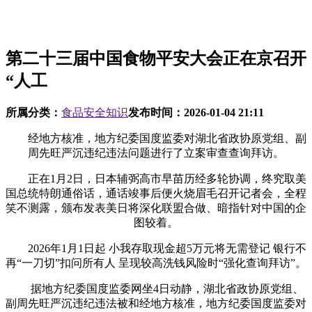
第二十三届中国食物平安大会正在京召开
“人工
所属分类：
食品安全知识
发布时间：
2026-01-04 21:11
经地方核准，地方纪委国度监委对湖北省政协原党组、副
周先旺严沉违纪违法问题进行了立案审查查询拜访。
正在1月2日，日本辅弼高市早苗历经多轮协调，终究取美
国总统特朗通俗话，通话竣事后便火烧眉毛召开记者会，全程
笑不测露，颁布发表美日将深化联盟合做、暗指针对中国的企
图较着。
2026年1月1日起 小我存取现金超5万元将无需登记 银行不
再“一刀切”扣问所有人 呈现较高洗钱风险时“强化查询拜访”。
据地方纪委国度监委网坐4日动静，湖北省政协原党组、
副周先旺严沉违纪违法被和经地方核准，地方纪委国度监委对