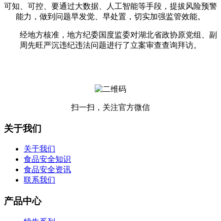
可知、可控、要通过大数据、人工智能等手段，提拔风险预警
能力，做到问题早发觉、早处置，切实加强监管效能。
经地方核准，地方纪委国度监委对湖北省政协原党组、副
周先旺严沉违纪违法问题进行了立案审查查询拜访。
扫一扫，关注官方微信
关于我们
关于我们
食品安全知识
食品安全资讯
联系我们
产品中心