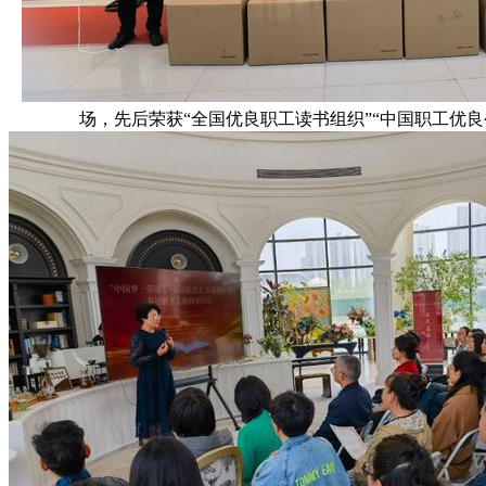
场，先后荣获“全国优良职工读书组织”“中国职工优良