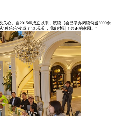
关心。自2015年成立以来，该读书会已举办阅读勾当3000余
‘独乐乐’变成了‘众乐乐’，我们找到了共识的家园。”