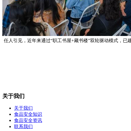
任人引见，近年来通过“职工书屋+藏书楼”双轮驱动模式，
关于我们
关于我们
食品安全知识
食品安全资讯
联系我们