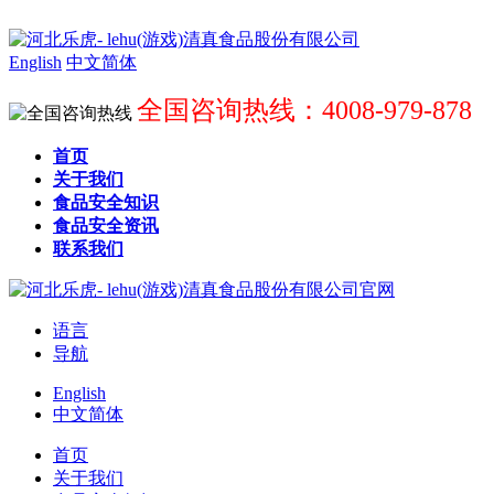
English
中文简体
全国咨询热线：4008-979-878
首页
关于我们
食品安全知识
食品安全资讯
联系我们
语言
导航
English
中文简体
首页
关于我们