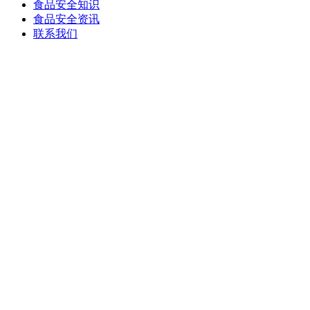
食品安全知识
食品安全资讯
联系我们