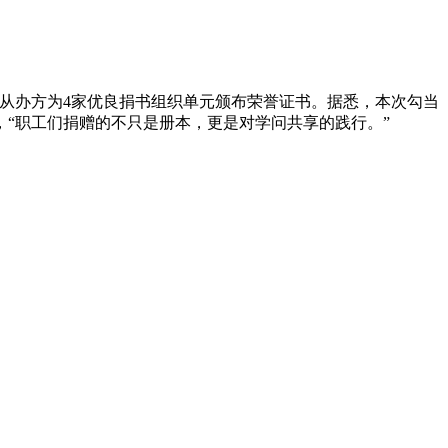
，从办方为4家优良捐书组织单元颁布荣誉证书。据悉，本次勾当
，“职工们捐赠的不只是册本，更是对学问共享的践行。”