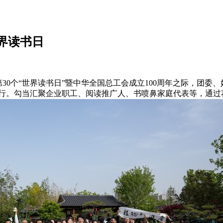
界读书日
第30个“世界读书日”暨中华全国总工会成立100周年之际，团
举行。勾当汇聚企业职工、阅读推广人、书喷鼻家庭代表等，通过