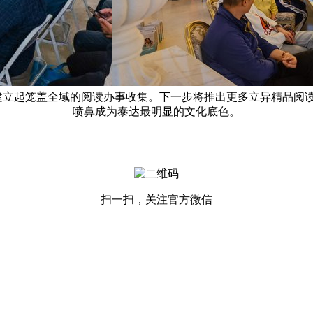
已建立起笼盖全域的阅读办事收集。下一步将推出更多立异精品阅
喷鼻成为泰达最明显的文化底色。
扫一扫，关注官方微信